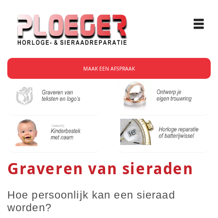
MAAK EEN AFSPRAAK
Graveren van sieraden
Hoe persoonlijk kan een sieraad
worden?