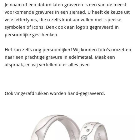
Je naam of een datum laten graveren is een van de meest
voorkomende gravures in een sieraad. U heeft de keuze uit
vele lettertypes, die u zelfs kunt aanvullen met speelse
symbolen of icons. Denk ook aan logo's gegraveerd in
persoonlijke geschenken.
Het kan zelfs nog persoonlijker! Wij kunnen foto's omzetten
naar een prachtige gravure in edelmetaal. Maak een
afspraak, en wij vertellen u er alles over.
Ook vingerafdrukken worden hand-gegraveerd.