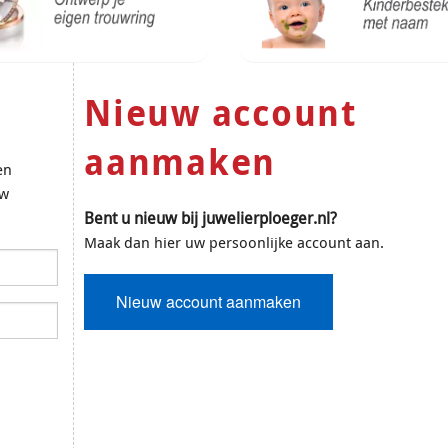
Nieuw account
aanmaken
en
uw
Bent u nieuw bij juwelierploeger.nl?
Maak dan hier uw persoonlijke account aan.